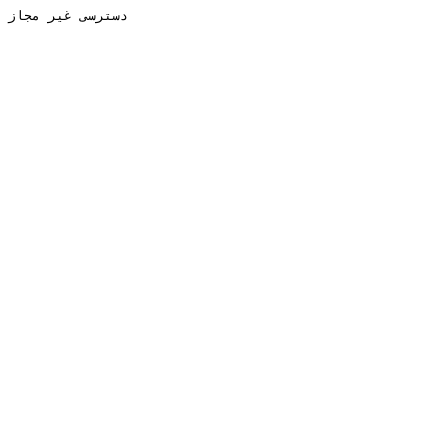
دسترسی غیر مجاز