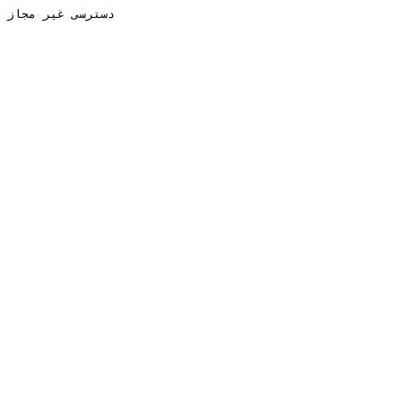
دسترسی غیر مجاز